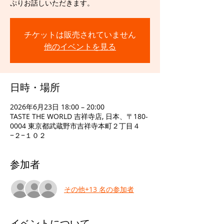
ぷりお話しいただきます。
チケットは販売されていません
他のイベントを見る
日時・場所
2026年6月23日 18:00 – 20:00
TASTE THE WORLD 吉祥寺店, 日本、〒180-
0004 東京都武蔵野市吉祥寺本町２丁目４
−２−１０２
参加者
その他+13 名の参加者
イベントについて