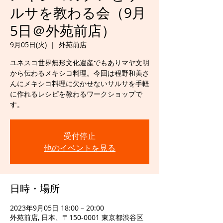
ルサを教わる会（9月
5日＠外苑前店）
9月05日(火)
  |  
外苑前店
ユネスコ世界無形文化遺産でもありマヤ文明
から伝わるメキシコ料理。今回は程野和美さ
んにメキシコ料理に欠かせないサルサを手軽
に作れるレシピを教わるワークショップで
す。
受付停止
他のイベントを見る
日時・場所
2023年9月05日 18:00 – 20:00
外苑前店, 日本、〒150-0001 東京都渋谷区