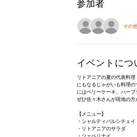
参加者
その他
イベントにつ
リトアニアの夏の代表料理
にもなるじゃがいも料理の
にはベリーケーキ、ハーブテ
ぜひ佐々木さんが現地の方
【メニュー】
・シャルティバルシチェイ
・リトアニアのサラダ
・ツェペリナイ