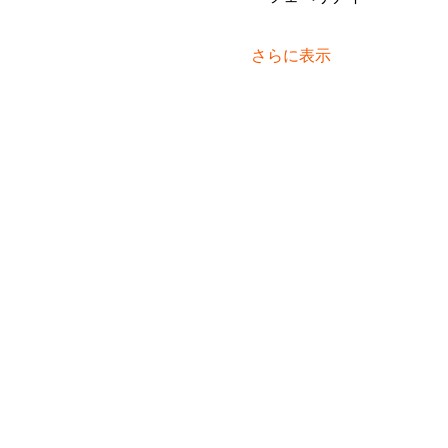
さらに表示