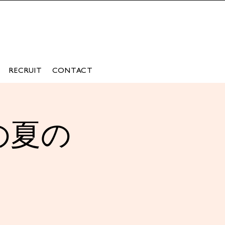
RECRUIT
CONTACT
の夏の