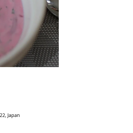
022, Japan