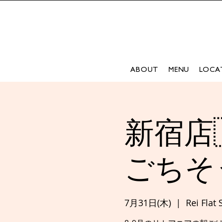
ABOUT
MENU
LOCA
新宿店
ごちそ
7月31日(木)
  |  
Rei Flat