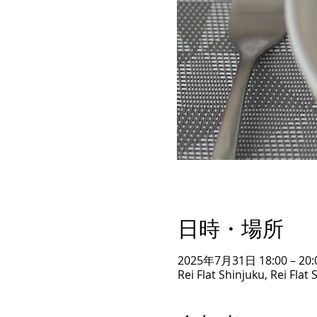
日時・場所
2025年7月31日 18:00 – 20:
Rei Flat Shinjuku, Rei Fla